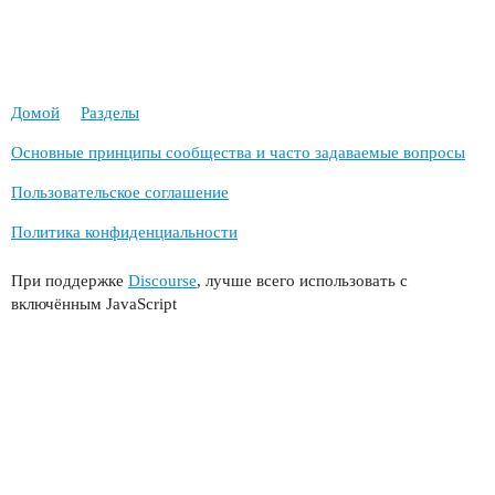
Домой
Разделы
Основные принципы сообщества и часто задаваемые вопросы
Пользовательское соглашение
Политика конфиденциальности
При поддержке
Discourse
, лучше всего использовать с
включённым JavaScript